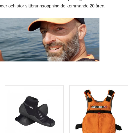
oder och stor sittbrunnsöppning de kommande 20 åren.