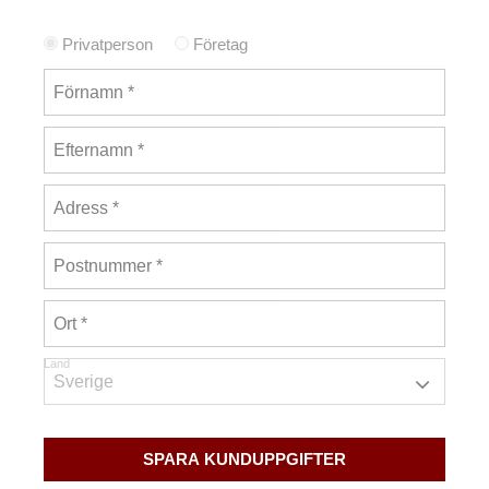
Privatperson
Företag
Land
SPARA KUNDUPPGIFTER