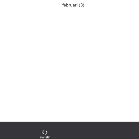
februari (3)